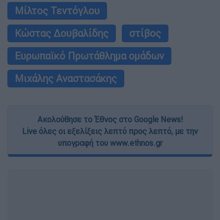
Μίλτος Τεντόγλου
Κώστας Δουβαλίδης
στίβος
Ευρωπαϊκό Πρωτάθλημα ομάδων
Μιχάλης Αναστασάκης
Ακολούθησε το Έθνος στο Google News!
Live όλες οι εξελίξεις λεπτό προς λεπτό, με την
υπογραφή του www.ethnos.gr