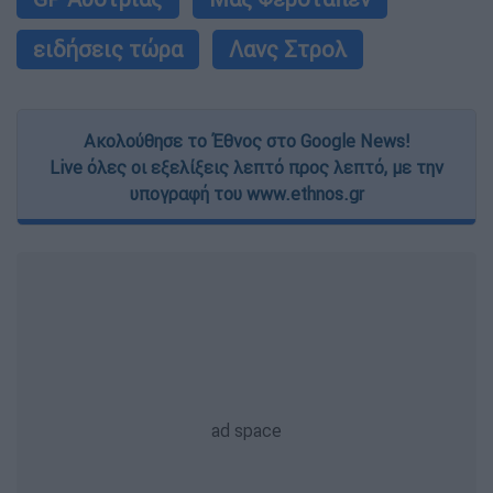
ειδήσεις τώρα
Λανς Στρολ
Ακολούθησε το Έθνος στο Google News!
Live όλες οι εξελίξεις λεπτό προς λεπτό, με την
υπογραφή του www.ethnos.gr