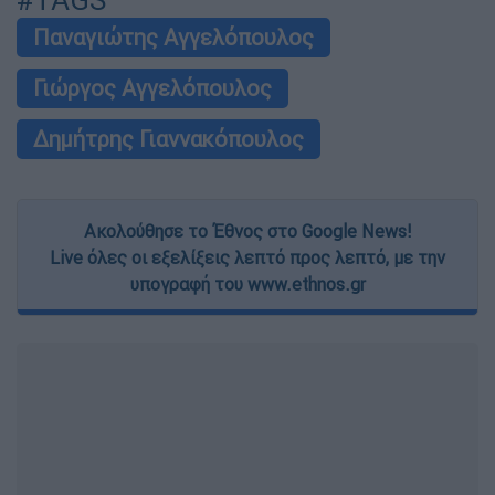
Παναγιώτης Αγγελόπουλος
Γιώργος Αγγελόπουλος
Δημήτρης Γιαννακόπουλος
Ακολούθησε το Έθνος στο Google News!
Live όλες οι εξελίξεις λεπτό προς λεπτό, με την
υπογραφή του www.ethnos.gr