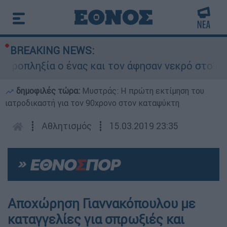
BREAKING NEWS:
ροπληξία ο ένας και τον άφησαν νεκρό στο σημε
δημοφιλές τώρα:
Μυστράς: Η πρώτη εκτίμηση του
ιατροδικαστή για τον 90χρονο στον καταψύκτη
┋
Αθλητισμός
┋
15.03.2019 23:35
Αποχώρηση Γιαννακόπουλου με
καταγγελίες για σπρωξιές και