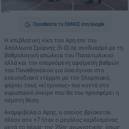
Προσθέστε το ΕΘΝΟΣ στη Google
Η επιβλητική νίκη του Αρη επί του
Απόλλωνα Σμύρνης (5-0) σε συνδυασμό με τη
βαθμολογική απώλεια του Παναιτωλικού
αλλά και την επερχόμενη αφαίρεση βαθμών
του Παναθηναϊκού για όσα έγιναν στο
επεισοδιακό ντέρμπι με τον Ολυμπιακό,
φέρνει τους «κίτρινους» πιο κοντά στο
ευρωπαϊκό όνειρο που θα του προσφέρει η
πέμπτη θέση.
Αναμφίβολα ο Αρης, ο οποίος βρίσκεται
πλέον στο +7 ήταν ο μεγάλος κερδισμένος
μετά το πέρας της 25ης αγωνιστικής, όπως