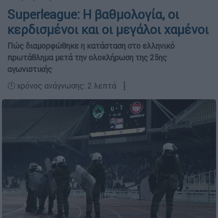
Superleague: Η βαθμολογία, οι
κερδισμένοι και οι μεγάλοι χαμένοι
Πώς διαμορφώθηκε η κατάσταση στο ελληνικό
πρωτάθλημα μετά την ολοκλήρωση της 25ης
αγωνιστικής
🕛 χρόνος ανάγνωσης: 2 λεπτά ┋