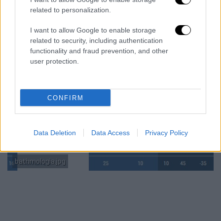
related to personalization.
I want to allow Google to enable storage
related to security, including authentication
functionality and fraud prevention, and other
user protection.
CONFIRM
Data Deletion
Data Access
Privacy Policy
bathmologia.jpg