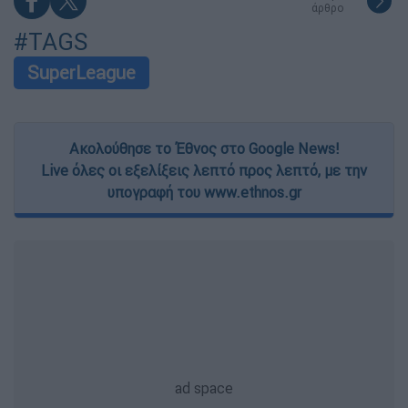
άρθρο
#TAGS
SuperLeague
Ακολούθησε το Έθνος στο Google News!
Live όλες οι εξελίξεις λεπτό προς λεπτό, με την
υπογραφή του www.ethnos.gr