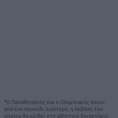
*Ο Παναθηναϊκός και ο Ολυμπιακός έχουν
από ένα παιχνίδι λιγότερο, η έκβαση του
οποίου θα κριθεί στο αθλητικό δικαστήριο.