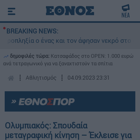
BREAKING NEWS:
πληξία ο ένας και τον άφησαν νεκρό στο σημεί
δημοφιλές τώρα:
Κατσαφάδος στο OPEN: 1.000 ευρώ
ανά τετραγωνικό για να ξαναχτιστούν τα σπίτια
┋
Αθλητισμός
┋
04.09.2023 23:31
Ολυμπιακός: Σπουδαία
μεταγραφική κίνηση – Έκλεισε για