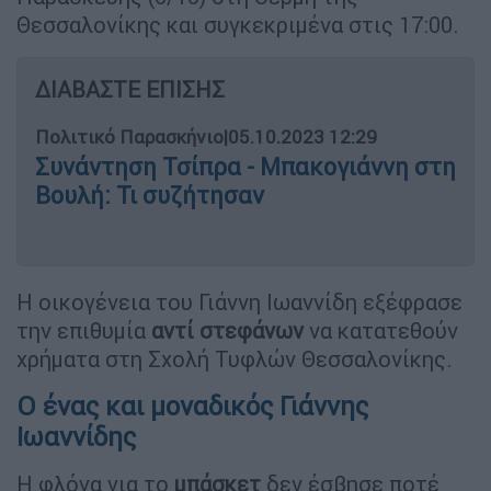
Θεσσαλονίκης και συγκεκριμένα στις 17:00.
ΔΙΑΒΑΣΤΕ ΕΠΙΣΗΣ
Πολιτικό Παρασκήνιο
|
05.10.2023 12:29
Συνάντηση Τσίπρα - Μπακογιάννη στη
Βουλή: Τι συζήτησαν
Η οικογένεια του Γιάννη Ιωαννίδη εξέφρασε
την επιθυμία
αντί στεφάνων
να κατατεθούν
χρήματα στη Σχολή Τυφλών Θεσσαλονίκης.
Ο ένας και μοναδικός Γιάννης
Ιωαννίδης
Η φλόγα για το
μπάσκετ
δεν έσβησε ποτέ