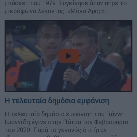
μπάσκετ του 1979. Συγκίνησε όταν πήρε το
μικρόφωνο λέγοντας: «Μόνο Άρης»...
video
Η τελευταία δημόσια εμφάνιση
Η τελευταία δημόσια εμφάνιση του Γιάννη
Ιωαννίδη έγινε στην Πάτρα τον Φεβρουάριο
του 2020. Παρά το γεγονός ότι ήταν