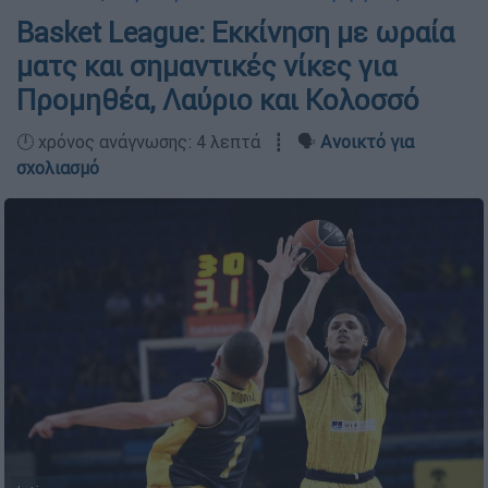
Basket League: Εκκίνηση με ωραία
ματς και σημαντικές νίκες για
Προμηθέα, Λαύριο και Κολοσσό
🕛 χρόνος ανάγνωσης: 4 λεπτά ┋ 🗣️
Ανοικτό για
σχολιασμό