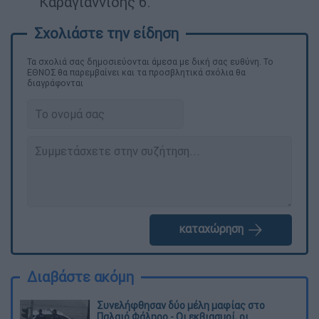
Καραγιαννίδης 6.
Τα σχολιά σας δημοσιεύονται άμεσα με δική σας ευθύνη. Το
ΕΘΝΟΣ θα παρεμβαίνει και τα προσβλητικά σχόλια θα
διαγράφονται
καταχώρηση
Διαβάστε ακόμη
Συνελήφθησαν δύο μέλη μαφίας στο
Παλαιό Φάληρο - Οι εκβιασμοί, οι