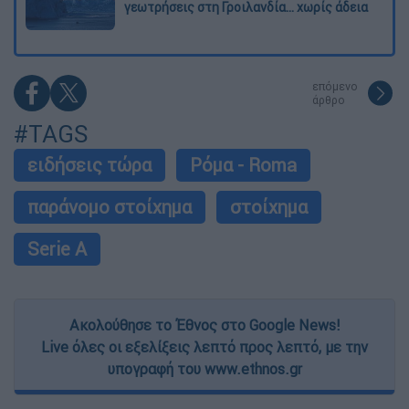
γεωτρήσεις στη Γροιλανδία... χωρίς άδεια
επόμενο
άρθρο
#TAGS
ειδήσεις τώρα
Ρόμα - Roma
παράνομο στοίχημα
στοίχημα
Serie A
Ακολούθησε το Έθνος στο Google News!
Live όλες οι εξελίξεις λεπτό προς λεπτό, με την
υπογραφή του www.ethnos.gr