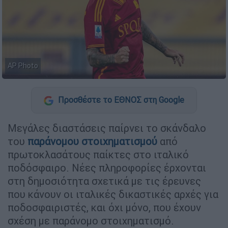
AP Photo
Προσθέστε το ΕΘΝΟΣ στη Google
Μεγάλες διαστάσεις παίρνει το σκάνδαλο
του
παράνομου στοιχηματισμού
από
πρωτοκλασάτους παίκτες στο ιταλικό
ποδόσφαιρο. Νέες πληροφορίες έρχονται
στη δημοσιότητα σχετικά με τις έρευνες
που κάνουν οι ιταλικές δικαστικές αρχές για
ποδοσφαιριστές, και όχι μόνο, που έχουν
σχέση με παράνομο στοιχηματισμό.