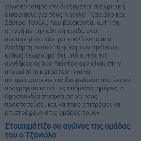
γνωστοποίησε ότι διεξάγεται ανακριτική
διαδικασία για τους Νικολό Τζανιόλο και
Σάντρο Τονάλι, που βρίσκονται αυτή τη
στιγμή με την εθνική ομάδα στο
προπονητικό κέντρο του Coverciano.
Ανεξάρτητα από τη φύση των πράξεων,
καθώς θεωρούμε ότι υπό αυτές τις
συνθήκες οι δύο παίκτες δεν είναι στην
απαραίτητη κατάσταση για να
αντιμετωπίσουν τις δεσμεύσεις που έχουν
προγραμματιστεί τις επόμενες ημέρες, η
Ομοσπονδία αποφάσισε να τους
προστατεύσει και να τους επιτρέψει να
επιστρέψουν στις ομάδες τους».
Στοιχημάτιζε σε αγώνες της ομάδας
του ο Τζανιόλο