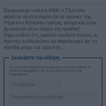
Σύμφωνα με ιταλικά ΜΜΕ ο Τζανιόλο
φέρεται να στοιχημάτιζε σε αγώνες της
Ρόμα στο Κύπελλο Ιταλίας, ακόμα και όταν
βρισκόταν στον πάγκο της ομάδας!
Σημειωτέον ότι, εφόσον κριθούν ένοχοι, οι
παίκτες κινδυνεύουν με αποκλεισμό απ' τα
γήπεδα μέχρι και τρία έτη...
Τα σχολιά σας δημοσιεύονται άμεσα με δική σας ευθύνη. Το
ΕΘΝΟΣ θα παρεμβαίνει και τα προσβλητικά σχόλια θα
διαγράφονται