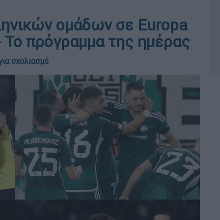
ληνικών ομάδων σε Europa
- Το πρόγραμμα της ημέρας
για σχολιασμό