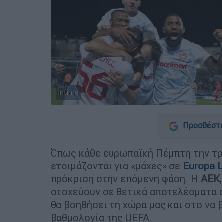
Intime
Προσθέστε
Όπως κάθε ευρωπαϊκή Πέμπτη την τρ
ετοιμάζονται για «μάχες» σε
Europa 
πρόκριση στην επόμενη φάση. Η
ΑΕΚ
στοχεύουν σε θετικά αποτελέσματα 
θα βοηθήσει τη χώρα μας και στο να 
βαθμολογία της UEFA.