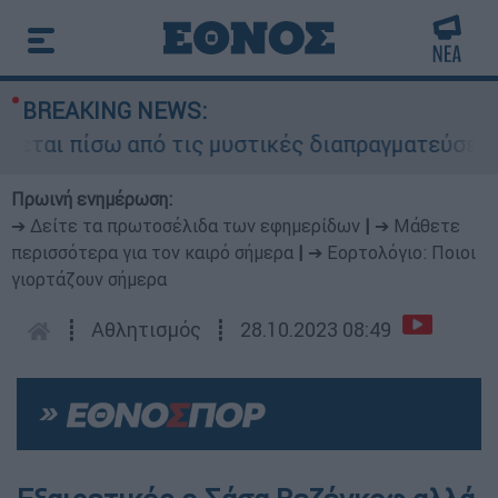
BREAKING NEWS:
ται πίσω από τις μυστικές διαπραγματεύσεις και
Πρωινή ενημέρωση:
➔ Δείτε τα πρωτοσέλιδα των εφημερίδων
|
➔ Μάθετε
περισσότερα για τον καιρό σήμερα
|
➔ Εορτολόγιο: Ποιοι
γιορτάζουν σήμερα
┋
Αθλητισμός
┋
28.10.2023 08:49