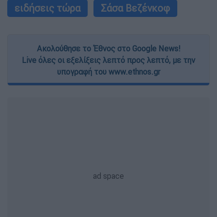
ειδήσεις τώρα
Σάσα Βεζένκοφ
Ακολούθησε το Έθνος στο Google News!
Live όλες οι εξελίξεις λεπτό προς λεπτό, με την
υπογραφή του www.ethnos.gr