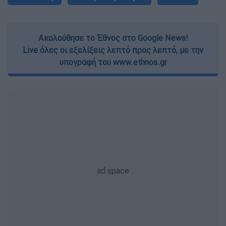
Ακολούθησε το Έθνος στο Google News!
Live όλες οι εξελίξεις λεπτό προς λεπτό, με την
υπογραφή του www.ethnos.gr