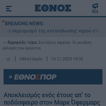
BREAKING NEWS:
ια περιορισμό της κατανάλωσης νερού στη Σάρτη
δημοφιλές τώρα:
Συντάξεις χηρείας: Οι μεγάλες
αλλαγές που έρχονται
┋
Αθλητισμός
┋
16.11.2023 18:32
Αποκλεισμός ενός έτους απ' το
ποδόσφαιρο στον Μαρκ Όφερμαρς