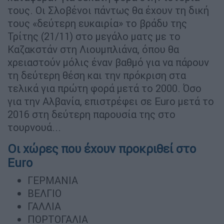
τους. Οι Σλοβένοι πάντως θα έχουν τη δική
τους «δεύτερη ευκαιρία» το βράδυ της
Τρίτης (21/11) στο μεγάλο ματς με το
Καζακστάν στη Λιουμπλιάνα, όπου θα
χρειαστούν μόλις έναν βαθμό για να πάρουν
τη δεύτερη θέση και την πρόκριση στα
τελικά για πρώτη φορά μετά το 2000. Όσο
για την Αλβανία, επιστρέφει σε Euro μετά το
2016 στη δεύτερη παρουσία της στο
τουρνουά...
Οι χώρες που έχουν προκριθεί στο
Euro
ΓΕΡΜΑΝΙΑ
ΒΕΛΓΙΟ
ΓΑΛΛΙΑ
ΠΟΡΤΟΓΑΛΙΑ