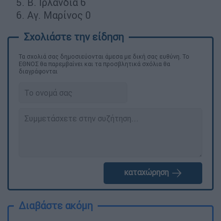
Β. Ιρλανδία 6
Αγ. Μαρίνος 0
Τα σχολιά σας δημοσιεύονται άμεσα με δική σας ευθύνη. Το
ΕΘΝΟΣ θα παρεμβαίνει και τα προσβλητικά σχόλια θα
διαγράφονται
καταχώρηση
Διαβάστε ακόμη