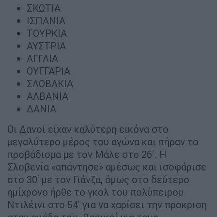
ΣΚΩΤΙΑ
ΙΣΠΑΝΙΑ
ΤΟΥΡΚΙΑ
ΑΥΣΤΡΙΑ
ΑΓΓΛΙΑ
ΟΥΓΓΑΡΙΑ
ΣΛΟΒΑΚΙΑ
ΑΛΒΑΝΙΑ
ΔΑΝΙΑ
Οι Δανοί είχαν καλύτερη εικόνα στο
μεγαλύτερο μέρος του αγώνα και πήραν το
προβάδισμα με τον Μάλε στο 26'. Η
Σλοβενία «απάντησε» αμέσως και ισοφάρισε
στο 30' με τον Γιάνζα, όμως στο δεύτερο
ημίχρονο ήρθε το γκολ του πολύπειρου
Ντιλέινι στο 54' για να χαρίσει την προκριση