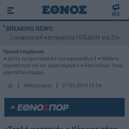
BREAKING NEWS:
Σοκαριστική καταγγελία ΠΟΕΔΗΝ για Ζάκυνθο: 
Πρωινή ενημέρωση:
➔ Δείτε τα πρωτοσέλιδα των εφημερίδων
|
➔ Μάθετε
περισσότερα για τον καιρό σήμερα
|
➔ Εορτολόγιο: Ποιοι
γιορτάζουν σήμερα
┋
Αθλητισμός
┋
27.03.2019 15:54