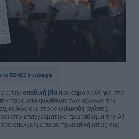
 το ΕΘΝΟΣ στη Google
για την
οπαδική βία
που δημοσιεύθηκε στο
 την παρουσία
φιλάθλων
των αγώνων της
ος
, καθώς και στους
φιλικούς αγώνες
,
χει στο επαγγελματικό πρωτάθλημα της Α1
ι του επαγγελματικού πρωταθλήματος της