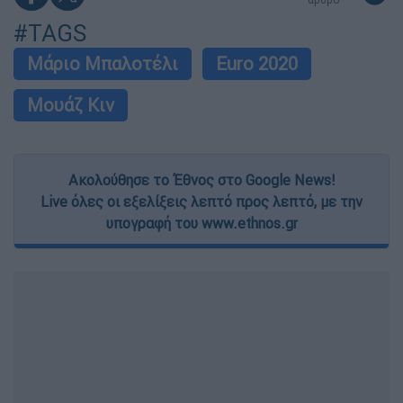
#TAGS
Μάριο Μπαλοτέλι
Euro 2020
Μουάζ Κιν
Ακολούθησε το Έθνος στο Google News!
Live όλες οι εξελίξεις λεπτό προς λεπτό, με την
υπογραφή του www.ethnos.gr