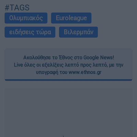
#TAGS
Ολυμπιακός
Euroleague
ειδήσεις τώρα
Βιλερμπάν
Ακολούθησε το Έθνος στο Google News!
Live όλες οι εξελίξεις λεπτό προς λεπτό, με την
υπογραφή του www.ethnos.gr