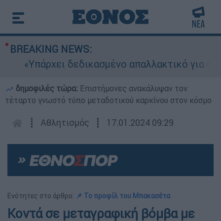
BREAKING NEWS:
«Υπάρχει δεδικασμένο απαλλακτικό για αυτήν»:
δημοφιλές τώρα:
Επιστήμονες ανακάλυψαν τον
τέταρτο γνωστό τύπο μεταδοτικού καρκίνου στον κόσμο
┋
Αθλητισμός
┋
17.01.2024 09:29
Ενότητες στο άρθρο:
📌 Το προφίλ του Μπακασέτα
Κοντά σε μεταγραφική βόμβα με