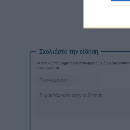
Τα σχολιά σας δημοσιεύονται άμεσα με δική σας ευθύνη
διαγράφονται