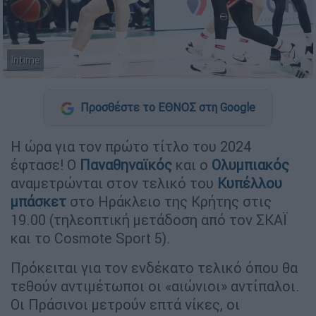
Intime
Προσθέστε το ΕΘΝΟΣ στη Google
Η ώρα για τον πρώτο τίτλο του 2024
έφτασε! Ο
Παναθηναϊκός
και ο
Ολυμπιακός
αναμετρώνται στον τελικό του
Κυπέλλου
μπάσκετ
στο Ηράκλειο της Κρήτης στις
19.00 (τηλεοπτική μετάδοση από τον ΣΚΑΪ
και το Cosmote Sport 5).
Πρόκειται για τον ενδέκατο τελικό όπου θα
τεθούν αντιμέτωποι οι «αιώνιοι» αντίπαλοι.
Οι Πράσινοι μετρούν επτά νίκες, οι