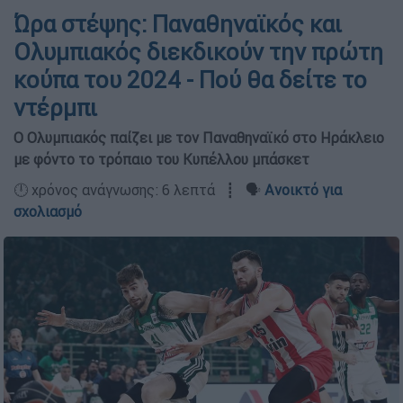
Ώρα στέψης: Παναθηναϊκός και
Ολυμπιακός διεκδικούν την πρώτη
κούπα του 2024 - Πού θα δείτε το
ντέρμπι
Ο Ολυμπιακός παίζει με τον Παναθηναϊκό στο Ηράκλειο
με φόντο το τρόπαιο του Κυπέλλου μπάσκετ
🕛 χρόνος ανάγνωσης: 6 λεπτά ┋ 🗣️
Ανοικτό για
σχολιασμό