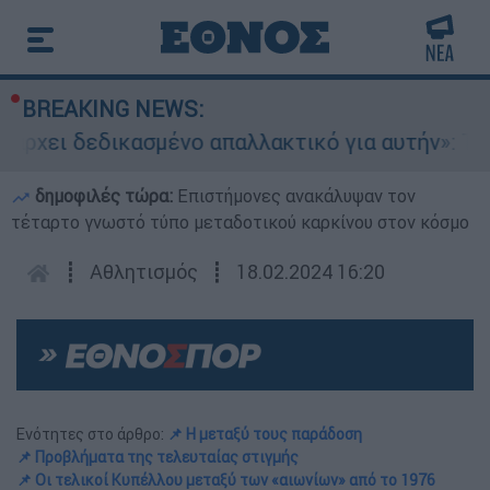
BREAKING NEWS:
δεδικασμένο απαλλακτικό για αυτήν»: Τι δηλώνει
δημοφιλές τώρα:
Επιστήμονες ανακάλυψαν τον
τέταρτο γνωστό τύπο μεταδοτικού καρκίνου στον κόσμο
┋
Αθλητισμός
┋
18.02.2024 16:20
Ενότητες στο άρθρο:
📌 Η μεταξύ τους παράδοση
📌 Προβλήματα της τελευταίας στιγμής
📌 Oι τελικοί Κυπέλλου μεταξύ των «αιωνίων» από το 1976