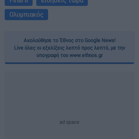
Final 8
ειδήσεις τώρα
Ολυμπιακός
Ακολούθησε το Έθνος στο Google News!
Live όλες οι εξελίξεις λεπτό προς λεπτό, με την
υπογραφή του www.ethnos.gr