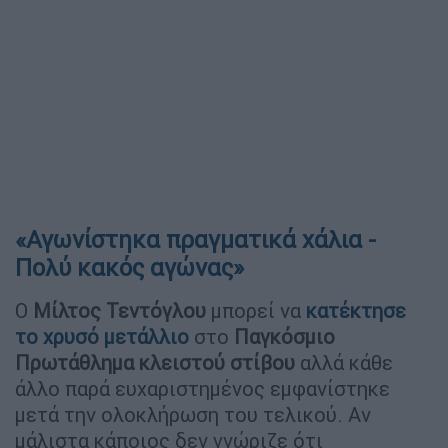
«Αγωνίστηκα πραγματικά χάλια -
Πολύ κακός αγώνας»
Ο
Μίλτος Τεντόγλου
μπορεί να
κατέκτησε
το χρυσό μετάλλιο
στο
Παγκόσμιο
Πρωτάθλημα κλειστού στίβου
αλλά κάθε
άλλο παρά ευχαριστημένος εμφανίστηκε
μετά την ολοκλήρωση του τελικού. Αν
μάλιστα κάποιος δεν γνώριζε ότι