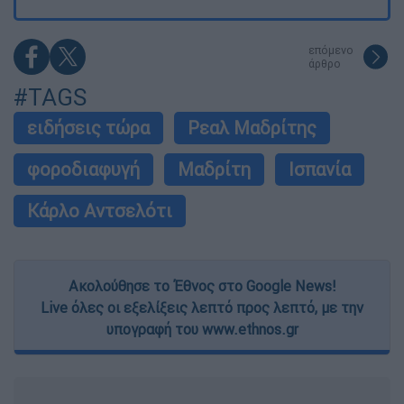
επόμενο
άρθρο
#TAGS
ειδήσεις τώρα
Ρεαλ Μαδρίτης
φοροδιαφυγή
Μαδρίτη
Ισπανία
Κάρλο Αντσελότι
Ακολούθησε το Έθνος στο Google News!
Live όλες οι εξελίξεις λεπτό προς λεπτό, με την
υπογραφή του www.ethnos.gr