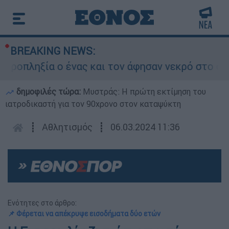
BREAKING NEWS:
οπληξία ο ένας και τον άφησαν νεκρό στο σημεί
δημοφιλές τώρα:
Μυστράς: Η πρώτη εκτίμηση του
ιατροδικαστή για τον 90χρονο στον καταψύκτη
┋
Αθλητισμός
┋
06.03.2024 11:36
Ενότητες στο άρθρο:
📌 Φέρεται να απέκρυψε εισοδήματα δύο ετών