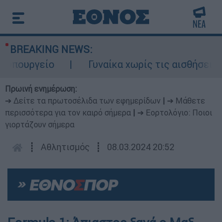
BREAKING NEWS:
υπουργείο
Γυναίκα χωρίς τις αισθήσεις τ
Πρωινή ενημέρωση:
➔ Δείτε τα πρωτοσέλιδα των εφημερίδων
|
➔ Μάθετε
περισσότερα για τον καιρό σήμερα
|
➔ Εορτολόγιο: Ποιοι
γιορτάζουν σήμερα
┋
Αθλητισμός
┋
08.03.2024 20:52