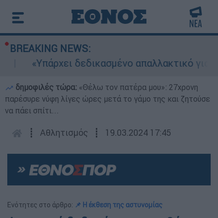
BREAKING NEWS:
«Υπάρχει δεδικασμένο απαλλακτικό για αυτήν
δημοφιλές τώρα:
«Θέλω τον πατέρα μου»: 27χρονη
παρέσυρε νύφη λίγες ώρες μετά το γάμο της και ζητούσε
να πάει σπίτι...
┋
Αθλητισμός
┋
19.03.2024 17:45
Ενότητες στο άρθρο:
📌 Η έκθεση της αστυνομίας