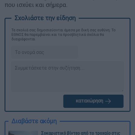
που ισχύει και σήμερα.
Τα σχολιά σας δημοσιεύονται άμεσα με δική σας ευθύνη. Το
ΕΘΝΟΣ θα παρεμβαίνει και τα προσβλητικά σχόλια θα
διαγράφονται
καταχώρηση
Διαβάστε ακόμη
Σοκαριστικό βίντεο από το τροχαίο στις