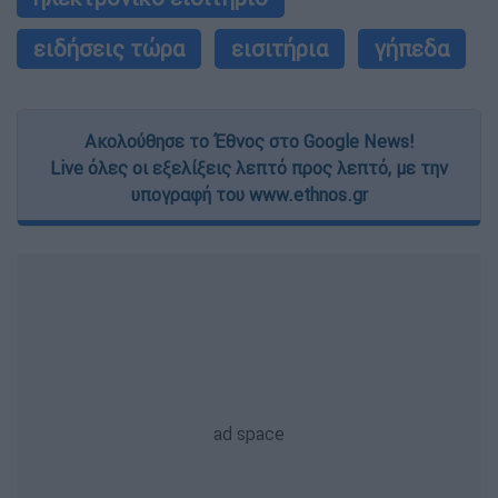
ειδήσεις τώρα
εισιτήρια
γήπεδα
Ακολούθησε το Έθνος στο Google News!
Live όλες οι εξελίξεις λεπτό προς λεπτό, με την
υπογραφή του www.ethnos.gr