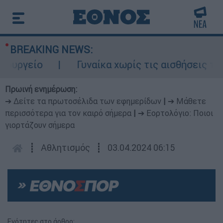
BREAKING NEWS:
ργείο
Γυναίκα χωρίς τις αισθήσεις της σ
Πρωινή ενημέρωση:
➔ Δείτε τα πρωτοσέλιδα των εφημερίδων
|
➔ Μάθετε
περισσότερα για τον καιρό σήμερα
|
➔ Εορτολόγιο: Ποιοι
γιορτάζουν σήμερα
┋
Αθλητισμός
┋
03.04.2024 06:15
Ενότητες στο άρθρο: