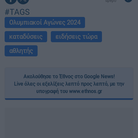
άρθρο
#TAGS
Ολυμπιακοί Αγώνες 2024
καταδύσεις
ειδήσεις τώρα
αθλητής
Ακολούθησε το Έθνος στο Google News!
Live όλες οι εξελίξεις λεπτό προς λεπτό, με την
υπογραφή του www.ethnos.gr