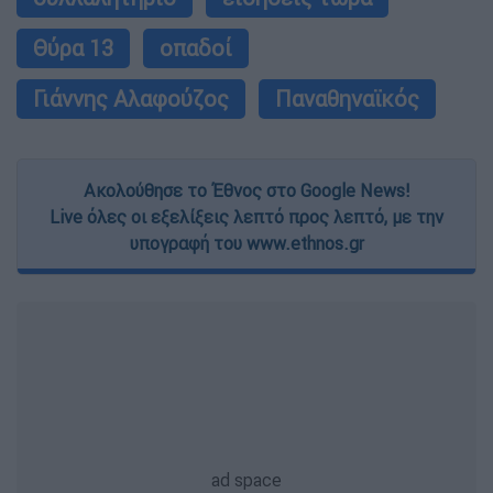
Θύρα 13
οπαδοί
Γιάννης Αλαφούζος
Παναθηναϊκός
Ακολούθησε το Έθνος στο Google News!
Live όλες οι εξελίξεις λεπτό προς λεπτό, με την
υπογραφή του www.ethnos.gr