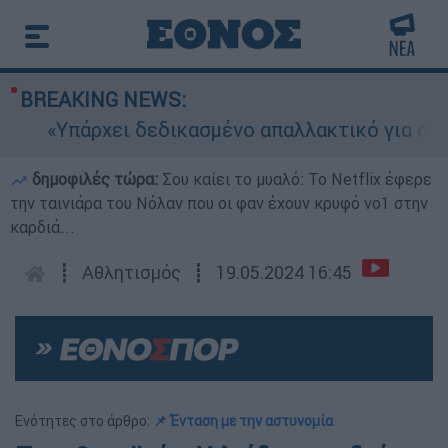
BREAKING NEWS:
«Υπάρχει δεδικασμένο απαλλακτικό για αυτήν»: 
δημοφιλές τώρα:
Σου καίει το μυαλό: Το Netflix έφερε
την ταινιάρα του Νόλαν που οι φαν έχουν κρυφό νο1 στην
καρδιά...
┋
Αθλητισμός
┋
19.05.2024 16:45
Ενότητες στο άρθρο:
📌 Ένταση με την αστυνομία