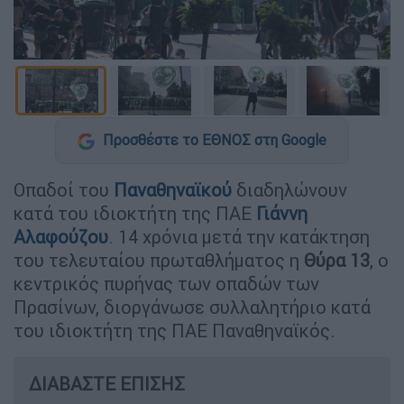
Προσθέστε το ΕΘΝΟΣ στη Google
Οπαδοί του
Παναθηναϊκού
διαδηλώνουν
κατά του ιδιοκτήτη της ΠΑΕ
Γιάννη
Αλαφούζου
. 14 χρόνια μετά την κατάκτηση
του τελευταίου πρωταθλήματος η
Θύρα 13
, ο
κεντρικός πυρήνας των οπαδών των
Πρασίνων, διοργάνωσε συλλαλητήριο κατά
του ιδιοκτήτη της ΠΑΕ Παναθηναϊκός.
ΔΙΑΒΑΣΤΕ ΕΠΙΣΗΣ