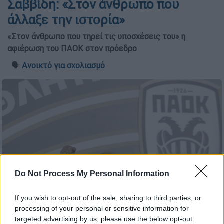
Σαββίδη: «Στον άνθρωπο που
άλλαξε την ιστορία»
«Στον άνθρωπο που τηρεί τις υποσχέσεις του» η
αφιέρωση του ΠΑΟΚ στον πρόεδρο
🗣️
Ανοικτό για σχολιασμό
Do Not Process My Personal Information
If you wish to opt-out of the sale, sharing to third parties, or
processing of your personal or sensitive information for
Intime
targeted advertising by us, please use the below opt-out