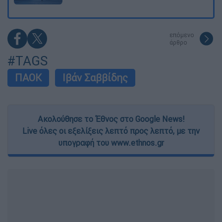
επόμενο
άρθρο
#TAGS
ΠΑΟΚ
Ιβάν Σαββίδης
Ακολούθησε το Έθνος στο Google News!
Live όλες οι εξελίξεις λεπτό προς λεπτό, με την
υπογραφή του www.ethnos.gr