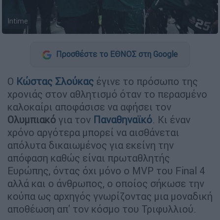
Intime
Προσθέστε το ΕΘΝΟΣ στη Google
Ο
Κώστας Σλούκας
έγινε το πρόσωπο της
χρονιάς στον αθλητισμό όταν το περασμένο
καλοκαίρι αποφάσισε να αφήσει τον
Ολυμπιακό
για τον
Παναθηναϊκό
. Κι έναν
χρόνο αργότερα μπορεί να αισθάνεται
απόλυτα δικαιωμένος για εκείνη την
απόφαση καθώς είναι πρωταθλητής
Ευρώπης, όντας όχι μόνο ο MVP του Final 4
αλλά και ο άνθρωπος, ο οποίος σήκωσε την
κούπα ως αρχηγός γνωρίζοντας μια μοναδική
αποθέωση απ' τον κόσμο του Τριφυλλιού.