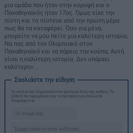
μια ομάδα που ήταν στην κορυφή και ο
Παναθηναϊκός ήταν 17ος. Όμως είχε την
πίστη και το πίστευε από την πρώτη μέρα
πως θα τα καταφέρει. Όσο για μένα,
μπορείτε να μου πείτε μια καλύτερη ιστορία;
Να πας από τον Ολυμπιακό στον
Παναθηναϊκό και να πάρεις την κούπα; Αυτή
είναι η καλύτερη ιστορία. Δεν υπάρχει
καλύτερη»...
Τα σχολιά σας δημοσιεύονται άμεσα με δική σας ευθύνη. Το
ΕΘΝΟΣ θα παρεμβαίνει και τα προσβλητικά σχόλια θα
διαγράφονται