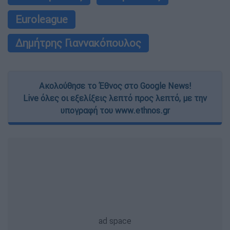
Euroleague
Δημήτρης Γιαννακόπουλος
Ακολούθησε το Έθνος στο Google News!
Live όλες οι εξελίξεις λεπτό προς λεπτό, με την
υπογραφή του www.ethnos.gr