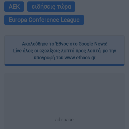
ΑΕΚ
ειδήσεις τώρα
Europa Conference League
Ακολούθησε το Έθνος στο Google News!
Live όλες οι εξελίξεις λεπτό προς λεπτό, με την
υπογραφή του www.ethnos.gr