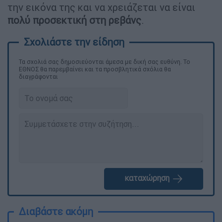
την εικόνα της και να χρειάζεται να είναι
πολύ προσεκτική στη ρεβάνς
.
Τα σχολιά σας δημοσιεύονται άμεσα με δική σας ευθύνη. Το
ΕΘΝΟΣ θα παρεμβαίνει και τα προσβλητικά σχόλια θα
διαγράφονται
καταχώρηση
Διαβάστε ακόμη