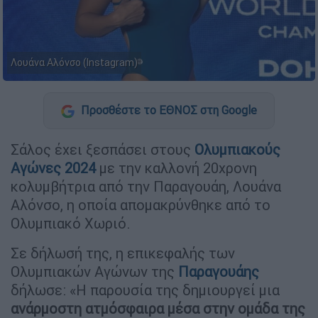
Λουάνα Αλόνσο (Instagram)
Προσθέστε το ΕΘΝΟΣ στη Google
Σάλος έχει ξεσπάσει στους
Ολυμπιακούς
Αγώνες 2024
με την καλλονή 20χρονη
κολυμβήτρια από την Παραγουάη, Λουάνα
Αλόνσο, η οποία απομακρύνθηκε από το
Ολυμπιακό Χωριό.
Σε δήλωσή της, η επικεφαλής των
Ολυμπιακών Αγώνων της
Παραγουάης
δήλωσε: «Η παρουσία της δημιουργεί μια
ανάρμοστη ατμόσφαιρα μέσα στην ομάδα της