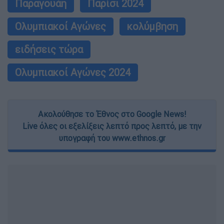
Παραγουάη
Παρίσι 2024
Ολυμπιακοί Αγώνες
κολύμβηση
ειδήσεις τώρα
Ολυμπιακοί Αγώνες 2024
Ακολούθησε το Έθνος στο Google News!
Live όλες οι εξελίξεις λεπτό προς λεπτό, με την
υπογραφή του www.ethnos.gr