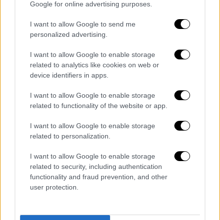
Google for online advertising purposes.
I want to allow Google to send me
personalized advertising.
I want to allow Google to enable storage
View this post on Instagram
related to analytics like cookies on web or
device identifiers in apps.
I want to allow Google to enable storage
related to functionality of the website or app.
I want to allow Google to enable storage
related to personalization.
I want to allow Google to enable storage
related to security, including authentication
functionality and fraud prevention, and other
user protection.