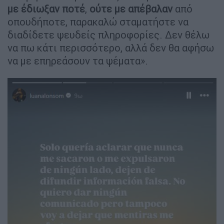
με έδιωξαν ποτέ
,
ούτε με απέβαλαν
από
οπουδήποτε, παρακαλώ σταματήστε να
διαδίδετε ψευδείς πληροφορίες. Δεν θέλω
να πω κάτι περισσότερο, αλλά δεν θα αφήσω
να με επηρεάσουν τα ψέματα».