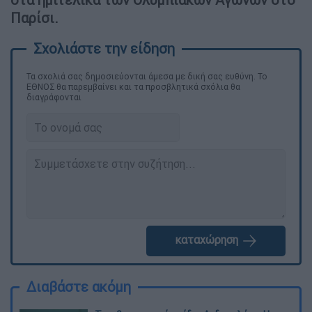
Παρίσι.
Τα σχολιά σας δημοσιεύονται άμεσα με δική σας ευθύνη. Το
ΕΘΝΟΣ θα παρεμβαίνει και τα προσβλητικά σχόλια θα
διαγράφονται
καταχώρηση
Διαβάστε ακόμη