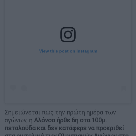
View this post on Instagram
Σημειώνεται πως την πρώτη ημέρα των
αγώνων, η
Αλόνσο ήρθε 6η στα 100μ.
πεταλούδα και δεν κατάφερε να προκριθεί
στα ημιτελικά των Ολυμπιακών Αγώνων στο