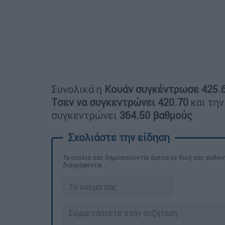
Συνολικά η
Κουάν συγκέντρωσε 425.
Τσεν να συγκεντρώνει 420.70
και την
συγκεντρώνει
364.50 βαθμούς
.
Τα σχολιά σας δημοσιεύονται άμεσα με δική σας ευθύνη
διαγράφονται