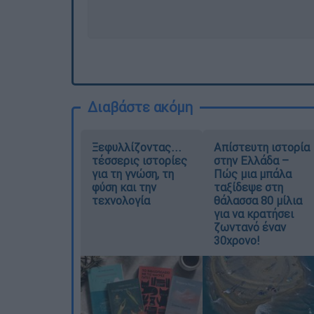
Διαβάστε ακόμη
Ξεφυλλίζοντας...
Απίστευτη ιστορία
τέσσερις ιστορίες
στην Ελλάδα –
για τη γνώση, τη
Πώς μια μπάλα
φύση και την
ταξίδεψε στη
τεχνολογία
θάλασσα 80 μίλια
για να κρατήσει
ζωντανό έναν
30χρονο!