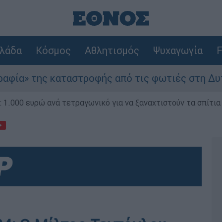
λάδα
Κόσμος
Αθλητισμός
Ψυχαγωγία
F
ς καταστροφής από τις φωτιές στη Δυτική Αττικ
1.000 ευρώ ανά τετραγωνικό για να ξαναχτιστούν τα σπίτια