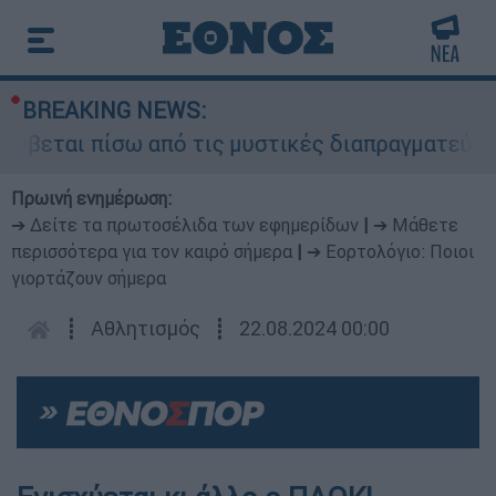
BREAKING NEWS:
ρύβεται πίσω από τις μυστικές διαπραγματεύσεις
Πρωινή ενημέρωση:
➔ Δείτε τα πρωτοσέλιδα των εφημερίδων
|
➔ Μάθετε
περισσότερα για τον καιρό σήμερα
|
➔ Εορτολόγιο: Ποιοι
γιορτάζουν σήμερα
┋
Αθλητισμός
┋
22.08.2024 00:00