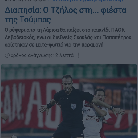
Διαιτησία: Ο Τζήλος στη... φιέστα
της Τούμπας
Ο ρέφερι από τη Λάρισα θα παίξει στο παιχνίδι ΠΑΟΚ -
Λεβαδειακός, ενώ οι διεθνείς Σκουλάς και Παπαπέτρου
ορίστηκαν σε ματς-φωτιά για την παραμονή
🕛 χρόνος ανάγνωσης: 2 λεπτά ┋