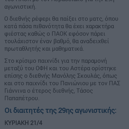
αγωνιστική.
Ο διεθνής ρέφερι θα παίξει στο ματς, όπου
κατά πάσα πιθανότητα θα έχει χαρακτήρα
φιέστας καθώς ο ΠΑΟΚ εφόσον πάρει
τουλάχιστον έναν βαθμό, θα αναδειχθεί
πρωταθλητής και μαθηματικά.
Στο κρίσιμο παιχνίδι για την παραμονή
μεταξύ του ΟΦΗ και του Αστέρα ορίστηκε
επίσης ο διεθνής Μανόλης Σκουλάς, όπως
και στο παιχνίδι του Πανιώνιου με τον ΠΑΣ
Γιάννινα ο έτερος διεθνής, Τάσος
Παπαπέτρου.
Οι διαιτητές της 29ης αγωνιστικής:
ΚΥΡΙΑΚΗ 21/4