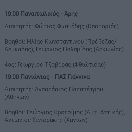
19:00 Παναιτωλικός - Άρης
Διαιτητής: Φώτιος Φωτιάδης (Καστοριάς)
Βοηθοί: Ηλίας Κωνσταντίνου (Πρέβεζας/
Λευκάδας), Γεώργιος Παλαμίδας (Λακωνίας)
4ος: Γεώργιος Τζοβάρας (Φθιώτιδας)
19:00 Πανιώνιος - ΠΑΣ Γιάννινα
Διαιτητής: Αναστάσιος Παπαπέτρου
(Αθηνών)
Βοηθοί: Γεώργιος Κρετσίμος (Δυτ. Αττικής),
Αντώνιος Σινιοράκης (Χανίων)