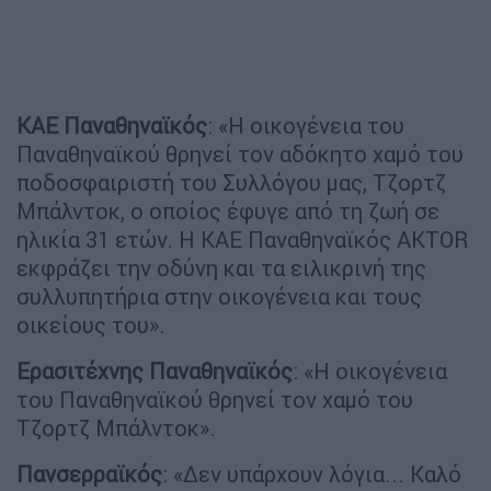
ΚΑΕ
Παναθηναϊκός
: «Η οικογένεια του
Παναθηναϊκού θρηνεί τον αδόκητο χαμό του
ποδοσφαιριστή του Συλλόγου μας, Τζορτζ
Μπάλντοκ, ο οποίος έφυγε από τη ζωή σε
ηλικία 31 ετών. Η ΚΑΕ Παναθηναϊκός AKTOR
εκφράζει την οδύνη και τα ειλικρινή της
συλλυπητήρια στην οικογένεια και τους
οικείους του».
Ερασιτέχνης Παναθηναϊκός
: «Η οικογένεια
του Παναθηναϊκού θρηνεί τον χαμό του
Τζορτζ Μπάλντοκ».
Πανσερραϊκός
: «Δεν υπάρχουν λόγια... Καλό