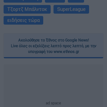
Τζορτζ Μπάλντοκ
SuperLeague
ειδήσεις τώρα
Ακολούθησε το Έθνος στο Google News!
Live όλες οι εξελίξεις λεπτό προς λεπτό, με την
υπογραφή του www.ethnos.gr