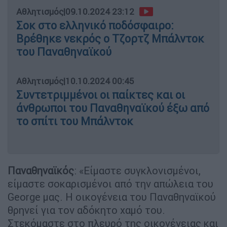
Αθλητισμός
|
09.10.2024 23:12
Σοκ στο ελληνικό ποδόσφαιρο:
Βρέθηκε νεκρός ο Τζορτζ Μπάλντοκ
του Παναθηναϊκού
Αθλητισμός
|
10.10.2024 00:45
Συντετριμμένοι οι παίκτες και οι
άνθρωποι του Παναθηναϊκού έξω από
το σπίτι του Μπάλντοκ
Παναθηναϊκός
: «Είμαστε συγκλονισμένοι,
είμαστε σοκαρισμένοι από την απώλεια του
George μας. Η οικογένεια του Παναθηναϊκού
θρηνεί για τον αδόκητο χαμό του.
Στεκόμαστε στο πλευρό της οικογένειας και