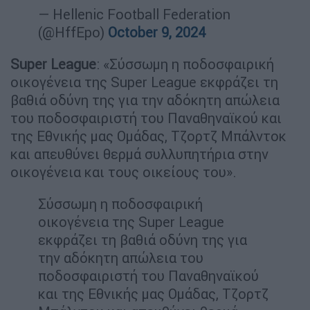
— Hellenic Football Federation
(@HffEpo)
October 9, 2024
Super
League
: «Σύσσωμη η ποδοσφαιρική
οικογένεια της Super League εκφράζει τη
βαθιά οδύνη της για την αδόκητη απώλεια
του ποδοσφαιριστή του Παναθηναϊκού και
της Εθνικής μας Ομάδας, Τζορτζ Μπάλντοκ
και απευθύνει θερμά συλλυπητήρια στην
οικογένεια και τους οικείους του».
Σύσσωμη η ποδοσφαιρική
οικογένεια της Super League
εκφράζει τη βαθιά οδύνη της για
την αδόκητη απώλεια του
ποδοσφαιριστή του Παναθηναϊκού
και της Εθνικής μας Ομάδας, Τζορτζ