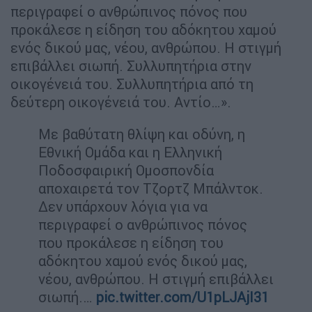
περιγραφεί ο ανθρώπινος πόνος που
προκάλεσε η είδηση του αδόκητου χαμού
ενός δικού μας, νέου, ανθρώπου. Η στιγμή
επιβάλλει σιωπή. Συλλυπητήρια στην
οικογένειά του. Συλλυπητήρια από τη
δεύτερη οικογένειά του. Αντίο…».
Με βαθύτατη θλίψη και οδύνη, η
Εθνική Ομάδα και η Ελληνική
Ποδοσφαιρική Ομοσπονδία
αποχαιρετά τον Τζορτζ Μπάλντοκ.
Δεν υπάρχουν λόγια για να
περιγραφεί ο ανθρώπινος πόνος
που προκάλεσε η είδηση του
αδόκητου χαμού ενός δικού μας,
νέου, ανθρώπου. Η στιγμή επιβάλλει
σιωπή.…
pic.twitter.com/U1pLJAjI31