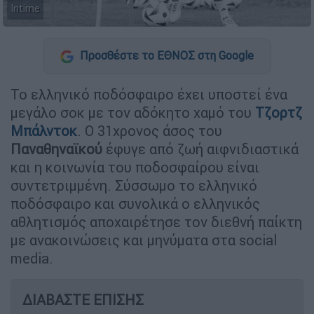
Intime
Προσθέστε το ΕΘΝΟΣ στη Google
Το ελληνικό ποδόσφαιρο έχει υποστεί ένα
μεγάλο σοκ με τον αδόκητο χαμό του
Τζορτζ
Μπάλντοκ
. Ο 31χρονος άσος του
Παναθηναϊκού
έφυγε από ζωή αιφνιδιαστικά
και η κοινωνία του ποδοσφαίρου είναι
συντετριμμένη. Σύσσωμο το ελληνικό
ποδόσφαιρο και συνολικά ο ελληνικός
αθλητισμός αποχαιρέτησε τον διεθνή παίκτη
με ανακοινώσεις και μηνύματα στα social
media.
ΔΙΑΒΑΣΤΕ ΕΠΙΣΗΣ