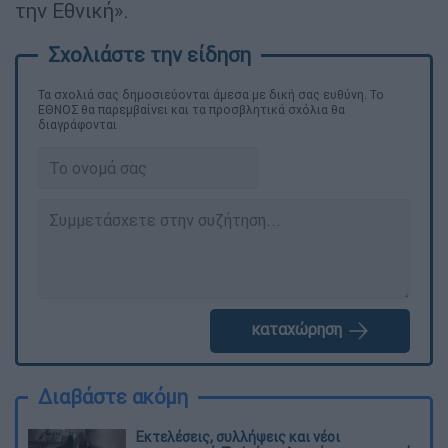
την Εθνική».
Τα σχολιά σας δημοσιεύονται άμεσα με δική σας ευθύνη. Το
ΕΘΝΟΣ θα παρεμβαίνει και τα προσβλητικά σχόλια θα
διαγράφονται
καταχώρηση
Διαβάστε ακόμη
Εκτελέσεις, συλλήψεις και νέοι