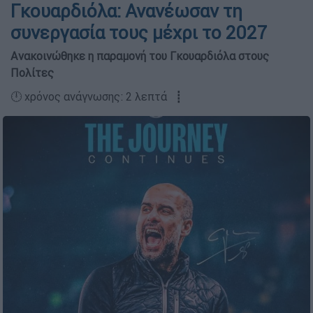
Γκουαρδιόλα: Ανανέωσαν τη
συνεργασία τους μέχρι το 2027
Ανακοινώθηκε η παραμονή του Γκουαρδιόλα στους
Πολίτες
🕛 χρόνος ανάγνωσης: 2 λεπτά ┋