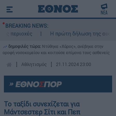
BREAKING NEWS:
 περιοχές
Η πρώτη δήλωση της οικογένε
δημοφιλές τώρα:
Ντύθηκε «Χάρος», ανέβηκε στην
οροφή νοσοκομείου και κοιτούσε επίμονα τους ασθενείς
┋
Αθλητισμός
┋
21.11.2024 23:00
Το ταξίδι συνεχίζεται για
Μάντσεστερ Σίτι και Πεπ