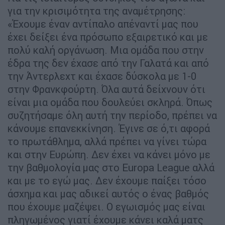
για την κρισιμότητα της αναμέτρησης:
«Έχουμε έναν αντίπαλο απέναντί μας που
έχει δείξει ένα πρόσωπο εξαιρετικό και με
πολύ καλή οργάνωση. Μια ομάδα που στην
έδρα της δεν έχασε από την Γαλατά και από
την Άντερλεχτ και έχασε δύσκολα με 1-0
στην Φρανκφούρτη. Όλα αυτά δείχνουν ότι
είναι μια ομάδα που δουλεύει σκληρά. Όπως
συζητήσαμε όλη αυτή την περίοδο, πρέπει να
κάνουμε επανεκκίνηση. Έγινε σε ό,τι αφορά
το πρωτάθλημα, αλλά πρέπει να γίνει τώρα
και στην Ευρώπη. Δεν έχει να κάνει μόνο με
την βαθμολογία μας στο Europa League αλλά
και με το εγώ μας. Δεν έχουμε παίξει τόσο
άσχημα και μας αδικεί αυτός ο ένας βαθμός
που έχουμε μαζέψει. Ο εγωισμός μας είναι
πληγωμένος γιατί έχουμε κάνει καλά ματς