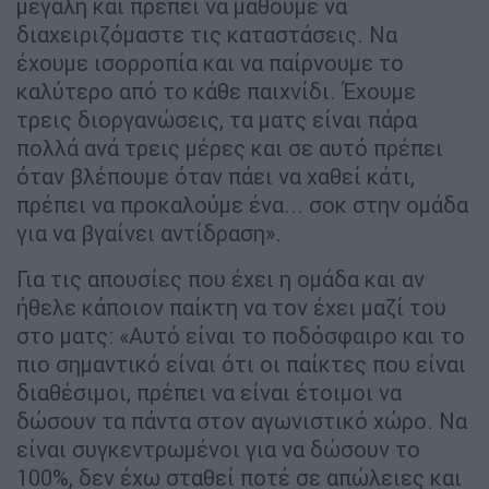
μεγάλη και πρέπει να μάθουμε να
διαχειριζόμαστε τις καταστάσεις. Να
έχουμε ισορροπία και να παίρνουμε το
καλύτερο από το κάθε παιχνίδι. Έχουμε
τρεις διοργανώσεις, τα ματς είναι πάρα
πολλά ανά τρεις μέρες και σε αυτό πρέπει
όταν βλέπουμε όταν πάει να χαθεί κάτι,
πρέπει να προκαλούμε ένα... σοκ στην ομάδα
για να βγαίνει αντίδραση».
Για τις απουσίες που έχει η ομάδα και αν
ήθελε κάποιον παίκτη να τον έχει μαζί του
στο ματς: «Αυτό είναι το ποδόσφαιρο και το
πιο σημαντικό είναι ότι οι παίκτες που είναι
διαθέσιμοι, πρέπει να είναι έτοιμοι να
δώσουν τα πάντα στον αγωνιστικό χώρο. Να
είναι συγκεντρωμένοι για να δώσουν το
100%, δεν έχω σταθεί ποτέ σε απώλειες και