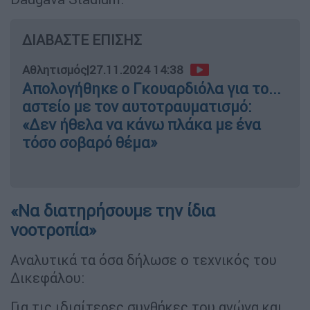
ΔΙΑΒΑΣΤΕ ΕΠΙΣΗΣ
Αθλητισμός
|
27.11.2024 14:38
Απολογήθηκε ο Γκουαρδιόλα για το...
αστείο με τον αυτοτραυματισμό:
«Δεν ήθελα να κάνω πλάκα με ένα
τόσο σοβαρό θέμα»
«Να διατηρήσουμε την ίδια
νοοτροπία»
Αναλυτικά τα όσα δήλωσε ο τεχνικός του
Δικεφάλου:
Για τις ιδιαίτερες συνθήκες του αγώνα και