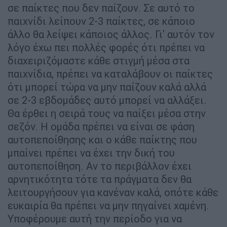
σε παίκτες που δεν παίζουν. Σε αυτό το
παιχνίδι λείπουν 2-3 παίκτες, σε κάποιο
άλλο θα λείψει κάποιος άλλος. Γι' αυτόν τον
λόγο έχω πει πολλές φορές ότι πρέπει να
διαχειριζόμαστε κάθε στιγμή μέσα στα
παιχνίδια, πρέπει να καταλάβουν οι παίκτες
ότι μπορεί τώρα να μην παίζουν καλά αλλά
σε 2-3 εβδομάδες αυτό μπορεί να αλλάξει.
Θα έρθει η σειρά τους να παίξει μέσα στην
σεζόν. Η ομάδα πρέπει να είναι σε φάση
αυτοπεποίθησης και ο κάθε παίκτης που
μπαίνει πρέπει να έχει την δική του
αυτοπεποίθηση. Αν το περιβάλλον έχει
αρνητικότητα τότε τα πράγματα δεν θα
λειτουργήσουν για κανέναν καλά, οπότε κάθε
ευκαιρία θα πρέπει να μην πηγαίνει χαμένη.
Υποφέρουμε αυτή την περίοδο για να