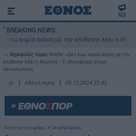
BREAKING NEWS:
χω καμία σχέση με την επίθεση» λέει η 46χρονη 
δημοφιλές τώρα:
Marfin: «Δεν έχω καμία σχέση με την
επίθεση» λέει η 46χρονη - Τι αποκάλυψε στους
αστυνομικούς
┋
Αθλητισμός
┋
05.12.2024 22:42
Ενότητες στο άρθρο:
📌 Οι οχτώ όμιλοι