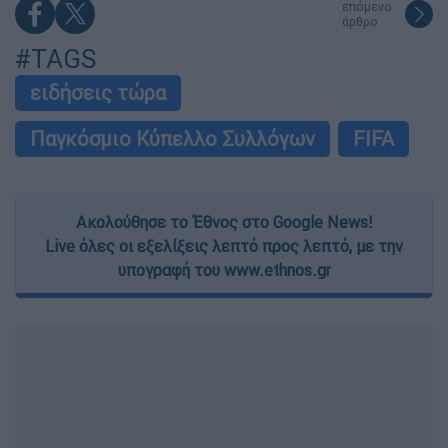
επόμενο
άρθρο
#TAGS
ειδήσεις τώρα
Παγκόσμιο Κύπελλο Συλλόγων
FIFA
Ακολούθησε το Έθνος στο Google News!
Live όλες οι εξελίξεις λεπτό προς λεπτό, με την
υπογραφή του www.ethnos.gr