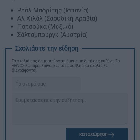
Ρεάλ Μαδρίτης (Ισπανία)
Αλ Χιλάλ (Σαουδική Αραβία)
Πατσούκα (Μεξικό)
Σάλτσμπουργκ (Αυστρία)
Τα σχολιά σας δημοσιεύονται άμεσα με δική σας ευθύνη. Το
ΕΘΝΟΣ θα παρεμβαίνει και τα προσβλητικά σχόλια θα
διαγράφονται
καταχώρηση