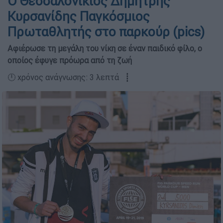
Ο Θεσσαλονικιός Δημήτρης
Κυρσανίδης Παγκόσμιος
Πρωταθλητής στο παρκούρ (pics)
Αφιέρωσε τη μεγάλη του νίκη σε έναν παιδικό φίλο, ο
οποίος έφυγε πρόωρα από τη ζωή
🕛 χρόνος ανάγνωσης: 3 λεπτά ┋