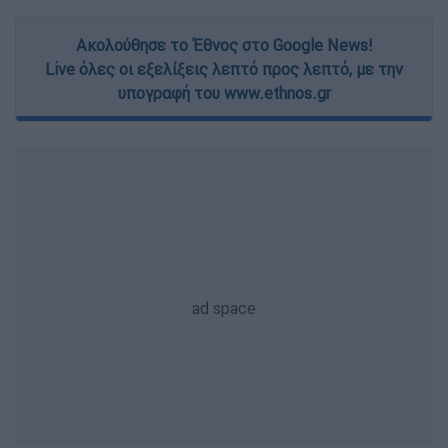
Ακολούθησε το Έθνος στο Google News!
Live όλες οι εξελίξεις λεπτό προς λεπτό, με την
υπογραφή του www.ethnos.gr