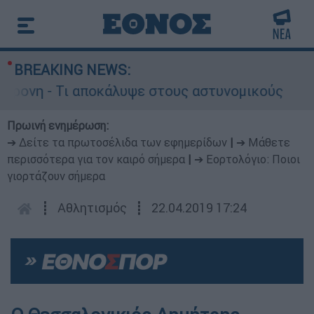
BREAKING NEWS:
ρονη - Τι αποκάλυψε στους αστυνομικούς
Θ
Πρωινή ενημέρωση:
➔ Δείτε τα πρωτοσέλιδα των εφημερίδων
|
➔ Μάθετε
περισσότερα για τον καιρό σήμερα
|
➔ Εορτολόγιο: Ποιοι
γιορτάζουν σήμερα
┋
Αθλητισμός
┋
22.04.2019 17:24