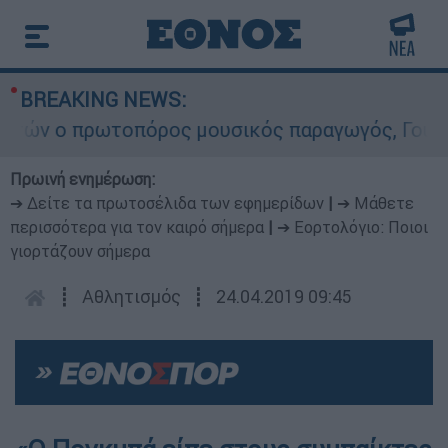
BREAKING NEWS:
ν ο πρωτοπόρος μουσικός παραγωγός, Γουίλιαμ Ό
Πρωινή ενημέρωση:
➔ Δείτε τα πρωτοσέλιδα των εφημερίδων
|
➔ Μάθετε
περισσότερα για τον καιρό σήμερα
|
➔ Εορτολόγιο: Ποιοι
γιορτάζουν σήμερα
┋
Αθλητισμός
┋
24.04.2019 09:45