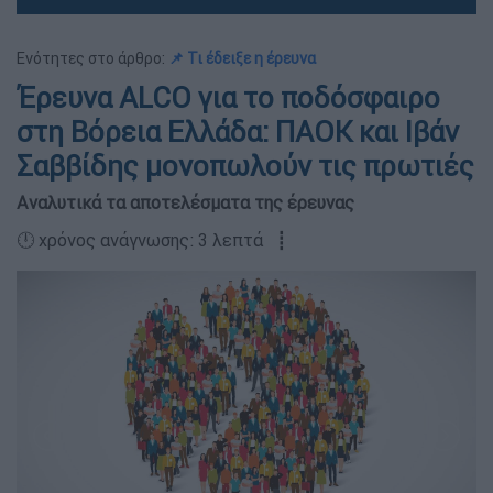
Ενότητες στο άρθρο:
📌 Τι έδειξε η έρευνα
Έρευνα ALCO για το ποδόσφαιρο
στη Βόρεια Ελλάδα: ΠΑΟΚ και Ιβάν
Σαββίδης μονοπωλούν τις πρωτιές
Αναλυτικά τα αποτελέσματα της έρευνας
🕛 χρόνος ανάγνωσης: 3 λεπτά ┋