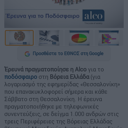
Προσθέστε το ΕΘΝΟΣ στη Google
Έρευνά πραγματοποίησε η Alco
για το
ποδόσφαιρο
στη
Βόρεια Ελλάδα
(για
λογαριασμό της εφημερίδας «Θεσσαλονίκη»
που επανακυκλοφορεί σήμερα και κάθε
Σάββατο στη Θεσσαλονίκη. Η έρευνα
πραγματοποιήθηκε με τηλεφωνικές
συνεντεύξεις, σε δείγμα 1.000 ανδρών στις
τρεις Περιφέρειες της Βόρειας Ελλάδας