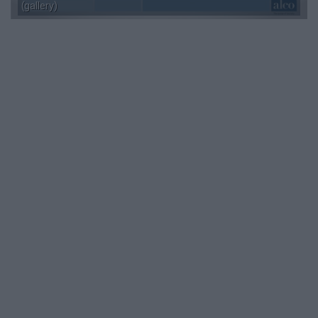
(gallery)