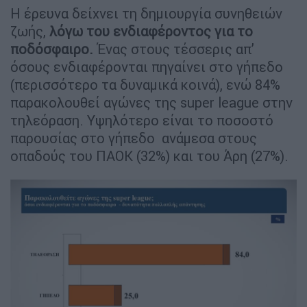
Η έρευνα δείχνει τη δημιουργία συνηθειών
ζωής,
λόγω του ενδιαφέροντος για το
ποδόσφαιρο.
Ένας στους τέσσερις απ’
όσους ενδιαφέρονται πηγαίνει στο γήπεδο
(περισσότερο τα δυναμικά κοινά), ενώ 84%
παρακολουθεί αγώνες της super league στην
τηλεόραση. Υψηλότερο είναι το ποσοστό
παρουσίας στο γήπεδο ανάμεσα στους
οπαδούς του ΠΑΟΚ (32%) και του Άρη (27%).