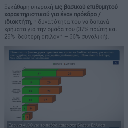
Ξεκάθαρη υπεροχή
ως βασικού επιθυμητού
χαρακτηριστικού για έναν πρόεδρο /
ιδιοκτήτη,
η δυνατότητα του να δαπανά
χρήματα για την ομάδα του (37% πρώτη και
29% δεύτερη επιλογή – 66% συνολική).
Έρευνα ALCO για το ποδόσφαιρο στη Βόρεια Ελλάδα