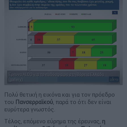
Έρευνα ALCO για το ποδόσφαιρο στη Βόρεια Ελλάδα
(gallery)
Πολύ θετική η εικόνα και για τον πρόεδρο
του
Πανσερραϊκού
, παρά το ότι δεν είναι
ευρύτερα γνωστός.
Τέλος, επόμενο εύρημα της έρευνας,
η