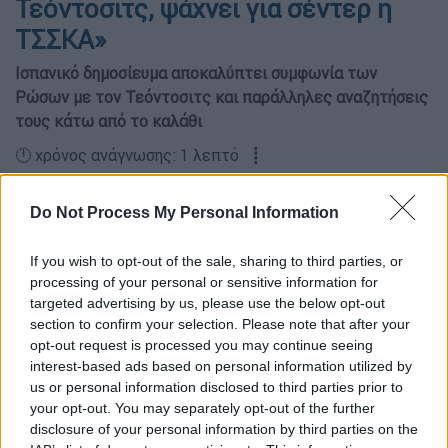
Τεόντοσιτς, ψάχνει για σέντερ η
ΤΣΣΚΑ»
Ισπανικό δημοσίευμα αποκαλύπτει συμφωνία των
Ρώσων με τον Τεόντοσιτς και παράλληλες αναζητήσεις
τους κάτω από το καλάθι
🕛 χρόνος ανάγνωσης: 1 λεπτό ┋
Do Not Process My Personal Information
If you wish to opt-out of the sale, sharing to third parties, or
processing of your personal or sensitive information for
targeted advertising by us, please use the below opt-out
section to confirm your selection. Please note that after your
opt-out request is processed you may continue seeing
interest-based ads based on personal information utilized by
us or personal information disclosed to third parties prior to
your opt-out. You may separately opt-out of the further
disclosure of your personal information by third parties on the