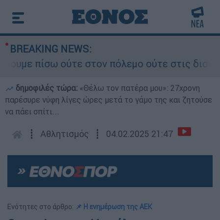
BREAKING NEWS:
 πίσω ούτε στον πόλεμο ούτε στις διαπραγματεύσ
δημοφιλές τώρα:
«Θέλω τον πατέρα μου»: 27χρονη
παρέσυρε νύφη λίγες ώρες μετά το γάμο της και ζητούσε
να πάει σπίτι...
┋
Αθλητισμός
┋
04.02.2025 21:47
Ενότητες στο άρθρο:
📌 Η ενημέρωση της ΑΕΚ