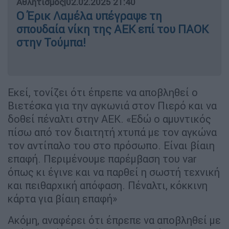
Αθλητισμός
|
02.02.2025 21:40
Ο Έρικ Λαμέλα υπέγραψε τη
σπουδαία νίκη της ΑΕΚ επί του ΠΑΟΚ
στην Τούμπα!
Εκεί, τονίζει ότι έπρεπε να αποβληθεί ο
Βιετέσκα για την αγκωνιά στον Πιερό και να
δοθεί πέναλτι στην ΑΕΚ. «Εδώ ο αμυντικός
πίσω από τον διαιτητή χτυπά με τον αγκώνα
τον αντίπαλο του στο πρόσωπο. Είναι βίαιη
επαφή. Περιμένουμε παρέμβαση του var
όπως κι έγινε και να παρθεί η σωστή τεχνική
και πειθαρχική απόφαση. Πέναλτι, κόκκινη
κάρτα για βίαιη επαφή»
Ακόμη, αναφέρει ότι έπρεπε να αποβληθεί με