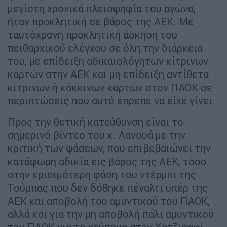
μεγίστη χρονικά πλειοψηφία του αγώνα,
ήταν προκλητική σε βάρος της ΑΕΚ. Με
ταυτόχρονη προκλητική άσκηση του
πειθαρχικού ελέγχου σε όλη την διάρκεια
του, με επίδειξη αδικαιολόγητων κίτρινων
καρτών στην ΑΕΚ και μη επίδειξη αντίθετα
κίτρινων ή κόκκινων καρτών στον ΠΑΟΚ σε
περιπτώσεις που αυτό έπρεπε να είχε γίνει.
Προς την θετική κατεύθυνση είναι το
σημερινό βίντεο του κ. Λανουά με την
κριτική των φάσεων, που επιβεβαιώνει την
κατάφωρη αδικία εις βάρος της ΑΕΚ, τόσο
στην κρισιμότερη φάση του ντέρμπι της
Τούμπας που δεν δόθηκε πέναλτι υπέρ της
ΑΕΚ και αποβολή του αμυντικού του ΠΑΟΚ,
αλλά και για την μη αποβολή πάλι αμυντικού