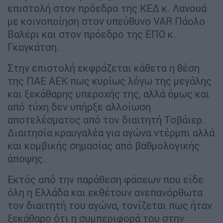
επιστολή στον πρόεδρο της ΚΕΔ κ. Λανουά
με κοινοποίηση στον υπεύθυνο VAR Πάολο
Βαλέρι και στον πρόεδρο της ΕΠΟ κ.
Γκαγκάτση.
Στην επιστολή εκφράζεται κάθετα η θέση
της ΠΑΕ ΑΕΚ πως κυρίως λόγω της μεγάλης
και ξεκάθαρης υπεροχής της, αλλά όμως και
από τύχη δεν υπήρξε αλλοίωση
αποτελέσματος από τον διαιτητή Τσβάιερ.
Διαιτησία κραυγαλέα για αγώνα ντέρμπι αλλά
και κομβικής σημασίας από βαθμολογικής
άποψης.
Εκτός από την παράθεση φάσεων που είδε
όλη η Ελλάδα και εκθέτουν ανεπανόρθωτα
τον διαιτητή του αγώνα, τονίζεται πως ήταν
ξεκάθαρο ότι η συμπεριφορά του στην