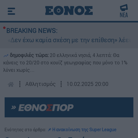
BREAKING NEWS:
: «Δεν έχω καμία σχέση με την επίθεση» λέει η 
δημοφιλές τώρα:
20 ελληνικά νησιά, 4 λεπτά: Θα
κάνεις το 20/20 στο κουίζ γεωγραφίας που μόνο το 1%
λύνει χωρίς...
┋
Αθλητισμός
┋
10.02.2025 20:00
Ενότητες στο άρθρο:
📌 Η ανακοίνωση της Super League