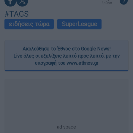
άρθρο
#TAGS
ειδήσεις τώρα
SuperLeague
Ακολούθησε το Έθνος στο Google News!
Live όλες οι εξελίξεις λεπτό προς λεπτό, με την
υπογραφή του www.ethnos.gr