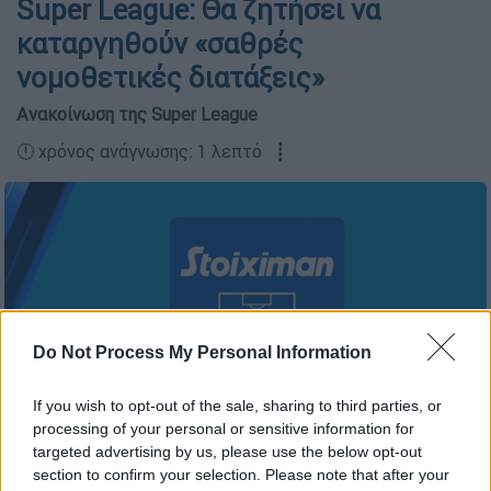
Super League: Θα ζητήσει να
καταργηθούν «σαθρές
νομοθετικές διατάξεις»
Ανακοίνωση της Super League
🕛 χρόνος ανάγνωσης: 1 λεπτό ┋
Do Not Process My Personal Information
If you wish to opt-out of the sale, sharing to third parties, or
processing of your personal or sensitive information for
targeted advertising by us, please use the below opt-out
section to confirm your selection. Please note that after your