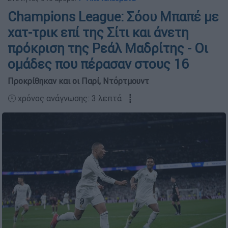
Champions League: Σόου Μπαπέ με
χατ-τρικ επί της Σίτι και άνετη
πρόκριση της Ρεάλ Μαδρίτης - Οι
ομάδες που πέρασαν στους 16
Προκρίθηκαν και οι Παρί, Ντόρτμουντ
🕛 χρόνος ανάγνωσης: 3 λεπτά ┋