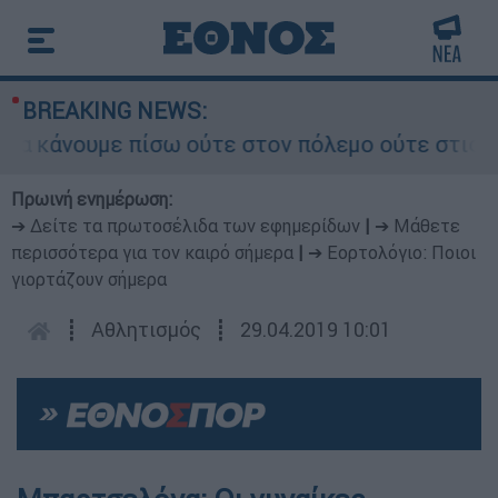
BREAKING NEWS:
κάνουμε πίσω ούτε στον πόλεμο ούτε στις διαπρα
Πρωινή ενημέρωση:
➔ Δείτε τα πρωτοσέλιδα των εφημερίδων
|
➔ Μάθετε
περισσότερα για τον καιρό σήμερα
|
➔ Εορτολόγιο: Ποιοι
γιορτάζουν σήμερα
┋
Αθλητισμός
┋
29.04.2019 10:01