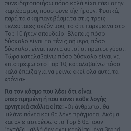
συνειδητοποιήσω πόσο καλά είχα πάει στην
καριέρα μου, πόσο συνεπής ήμουν. Φυσικά,
παρά τα σκαμπανεβάσματα στις τρεις
τελευταίες σεζόν μου, το ότι παρέμεινα στο
Top 10 ήταν σπουδαίο. Βλέπεις πόσο
δύσκολο είναι το τένις σήμερα, πόσο
δύσκολοι είναι πάντα αυτοί οι πρώτοι γύροι.
Τώρα καταλαβαίνω πόσο δύσκολο είναι να
επιστρέψω στο Top 10, καταλαβαίνω πόσο
καλά έπαιζα για να μείνω εκεί όλα αυτά τα
χρόνια».
Για τον κόσμο που λέει ότι είναι
υπερτιμημένη ή που κάνει κάθε λογής
αρνητικά σχόλια είπε:
«Οι άνθρωποι θα
μιλάνε πάντα και θα λένε πράγματα. Ακόμα
και αν επιστρέψω στο Top 5 θα πουν
“εντάξει, αλλά δεν έχει κερδίσει ένα Grand