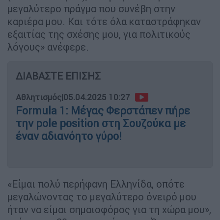
μεγαλύτερο πράγμα που συνέβη στην
καριέρα μου. Και τότε όλα καταστράφηκαν
εξαιτίας της σχέσης μου, για πολιτικούς
λόγους» ανέφερε.
ΔΙΑΒΑΣΤΕ ΕΠΙΣΗΣ
Αθλητισμός
|
05.04.2025 10:27
Formula 1: Μέγας Φερστάπεν πήρε
την pole position στη Σουζούκα με
έναν αδιανόητο γύρο!
«Είμαι πολύ περήφανη Ελληνίδα, οπότε
μεγαλώνοντας το μεγαλύτερο όνειρό μου
ήταν να είμαι σημαιοφόρος για τη χώρα μου»,