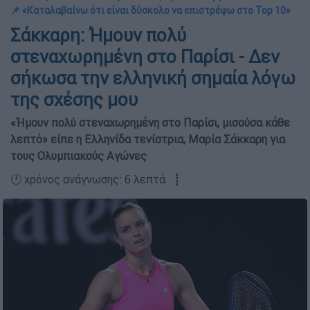
📌 «Καταλαβαίνω ότι είναι δύσκολο να επιστρέψω στο Top 10»
Σάκκαρη: Ήμουν πολύ
στεναχωρημένη στο Παρίσι - Δεν
σήκωσα την ελληνική σημαία λόγω
της σχέσης μου
«Ήμουν πολύ στεναχωρημένη στο Παρίσι, μισούσα κάθε
λεπτό» είπε η Ελληνίδα τενίστρια, Μαρία Σάκκαρη για
τους Ολυμπιακούς Αγώνες
🕛 χρόνος ανάγνωσης: 6 λεπτά ┋