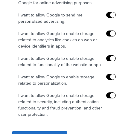
Google for online advertising purposes.
I want to allow Google to send me
personalized advertising.
I want to allow Google to enable storage
related to analytics like cookies on web or
device identifiers in apps.
I want to allow Google to enable storage
View this post on Instagram
related to functionality of the website or app.
I want to allow Google to enable storage
related to personalization.
I want to allow Google to enable storage
related to security, including authentication
functionality and fraud prevention, and other
user protection.
A post shared by Iker Casillas (@ikercasillas)